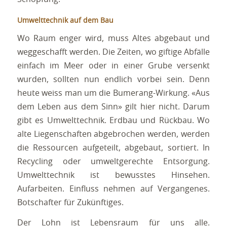
Umwelttechnik auf dem Bau
Wo Raum enger wird, muss Altes abgebaut und
weggeschafft werden. Die Zeiten, wo giftige Abfälle
einfach im Meer oder in einer Grube versenkt
wurden, sollten nun endlich vorbei sein. Denn
heute weiss man um die Bumerang-Wirkung. «Aus
dem Leben aus dem Sinn» gilt hier nicht. Darum
gibt es Umwelttechnik. Erdbau und Rückbau. Wo
alte Liegenschaften abgebrochen werden, werden
die Ressourcen aufgeteilt, abgebaut, sortiert. In
Recycling oder umweltgerechte Entsorgung.
Umwelttechnik ist bewusstes Hinsehen.
Aufarbeiten. Einfluss nehmen auf Vergangenes.
Botschafter für Zukünftiges.
Der Lohn ist Lebensraum für uns alle.