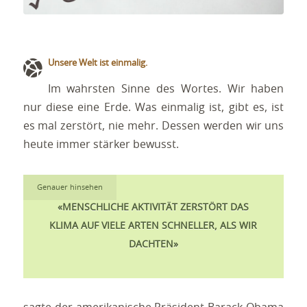
Unsere Welt ist einmalig.
Im wahrsten Sinne des Wortes. Wir haben
nur diese eine Erde. Was einmalig ist, gibt es, ist
es mal zerstört, nie mehr. Dessen werden wir uns
heute immer stärker bewusst.
Genauer hinsehen
«MENSCHLICHE AKTIVITÄT ZERSTÖRT DAS
KLIMA AUF VIELE ARTEN SCHNELLER, ALS WIR
DACHTEN»