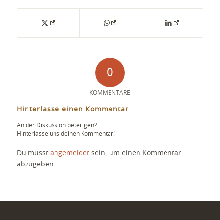
0
KOMMENTARE
Hinterlasse einen Kommentar
An der Diskussion beteiligen?
Hinterlasse uns deinen Kommentar!
Du musst
angemeldet
sein, um einen Kommentar
abzugeben.