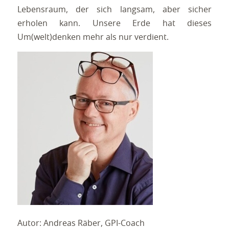
Lebensraum, der sich langsam, aber sicher
erholen kann. Unsere Erde hat dieses
Um(welt)denken mehr als nur verdient.
Autor: Andreas Räber, GPI-Coach