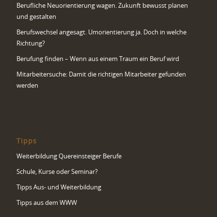
Berufliche Neuorientierung wagen. Zukunft bewusst planen
und gestalten
Berufswechsel angesagt. Umorientierung ja. Doch in welche
Richtung?
Berufung finden – Wenn aus einem Traum ein Beruf wird
Mitarbeitersuche: Damit die richtigen Mitarbeiter gefunden
werden
Tipps
Weiterbildung Quereinsteiger Berufe
Schule, Kurse oder Seminar?
Tipps Aus- und Weiterbildung
Tipps aus dem WWW