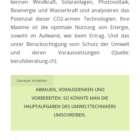
kennen Windkraft, Solaranlagen, Photovoltaik,
Bioenergie und Wasserkraft und analysieren das
Potenzial dieser CO2-armen Technologien. Ihre
Maxime ist die optimale Nutzung von Energie,
sowohl im Aufwand, wie beim Ertrag. Und das
unter Berücksichtigung vom Schutz der Umwelt
und deren Voraussetzungen (Quelle:
berufsberatung.ch).
Genauer hinsehen
ABBAUEN, VORAUSDENKEN UND
VORBEREITEN: SO KÖNNTE MAN DIE
HAUPTAUFGABEN DES UMWELTTECHNIKERS
UMSCHREIBEN.