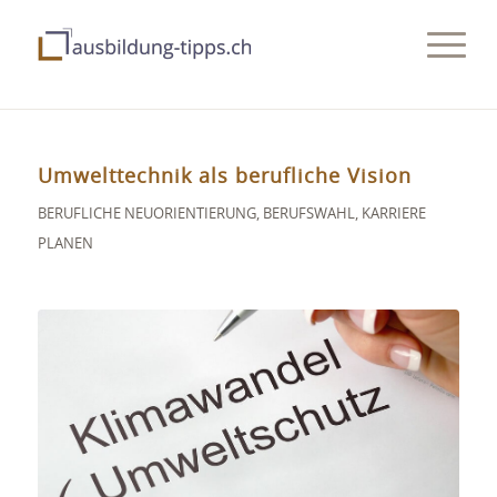
Umwelttechnik als berufliche Vision
BERUFLICHE NEUORIENTIERUNG
,
BERUFSWAHL
,
KARRIERE
PLANEN