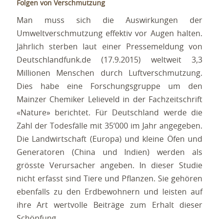
Folgen von Verschmutzung
Man muss sich die Auswirkungen der
Umweltverschmutzung effektiv vor Augen halten.
Jährlich sterben laut einer Pressemeldung von
Deutschlandfunk.de (17.9.2015) weltweit 3,3
Millionen Menschen durch Luftverschmutzung.
Dies habe eine Forschungsgruppe um den
Mainzer Chemiker Lelieveld in der Fachzeitschrift
«Nature» berichtet. Für Deutschland werde die
Zahl der Todesfälle mit 35‘000 im Jahr angegeben.
Die Landwirtschaft (Europa) und kleine Öfen und
Generatoren (China und Indien) werden als
grösste Verursacher angeben. In dieser Studie
nicht erfasst sind Tiere und Pflanzen. Sie gehören
ebenfalls zu den Erdbewohnern und leisten auf
ihre Art wertvolle Beiträge zum Erhalt dieser
Schöpfung.