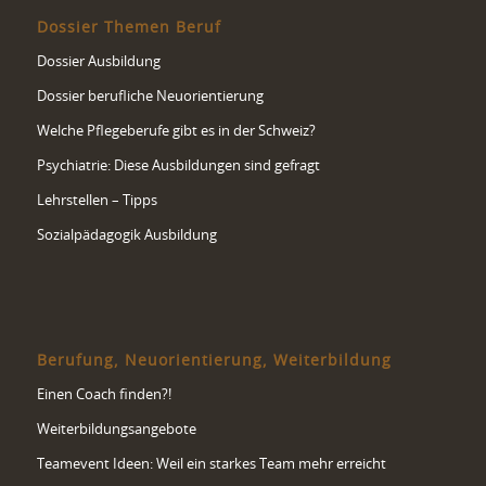
Dossier Themen Beruf
Dossier Ausbildung
Dossier berufliche Neuorientierung
Welche Pflegeberufe gibt es in der Schweiz?
Psychiatrie: Diese Ausbildungen sind gefragt
Lehrstellen – Tipps
Sozialpädagogik Ausbildung
Berufung, Neuorientierung, Weiterbildung
Einen Coach finden?!
Weiterbildungsangebote
Teamevent Ideen: Weil ein starkes Team mehr erreicht