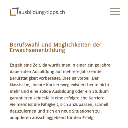
Berufswahl und Möglichkeiten der
Erwachsenenbildung
Es gab eine Zeit, da wurde man in einer einige Jahre
dauernden Ausbildung auf mehrere Jahrzehnte
Berufstätigkeit vorbereitet. Dies ist vorbei. Der
klassische, lineare Karriereweg existiert heute nicht
mehr und eine solide Ausbildung oder ein Studium
garantieren keinesfalls eine erfolgreiche Karriere.
Vielmehr ist die Fähigkeit, sich anzupassen, schnell
dazuzulernen und sich an neue Situationen zu
adaptieren ausschlaggebend für den Erfolg.