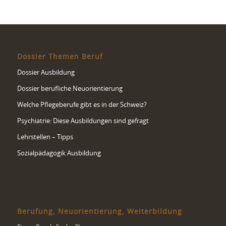
Dossier Themen Beruf
Dossier Ausbildung
Dossier berufliche Neuorientierung
Welche Pflegeberufe gibt es in der Schweiz?
Psychiatrie: Diese Ausbildungen sind gefragt
Lehrstellen – Tipps
Sozialpädagogik Ausbildung
Berufung, Neuorientierung, Weiterbildung