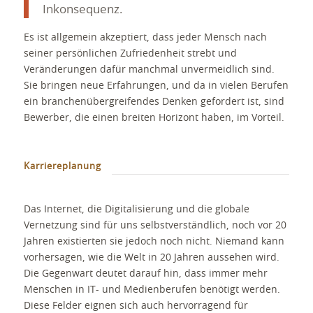
Inkonsequenz.
Es ist allgemein akzeptiert, dass jeder Mensch nach
seiner persönlichen Zufriedenheit strebt und
Veränderungen dafür manchmal unvermeidlich sind.
Sie bringen neue Erfahrungen, und da in vielen Berufen
ein branchenübergreifendes Denken gefordert ist, sind
Bewerber, die einen breiten Horizont haben, im Vorteil.
Karriereplanung
Das Internet, die Digitalisierung und die globale
Vernetzung sind für uns selbstverständlich, noch vor 20
Jahren existierten sie jedoch noch nicht. Niemand kann
vorhersagen, wie die Welt in 20 Jahren aussehen wird.
Die Gegenwart deutet darauf hin, dass immer mehr
Menschen in IT- und Medienberufen benötigt werden.
Diese Felder eignen sich auch hervorragend für