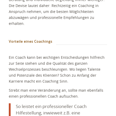
Die Devise lautet daher: Rechtzeitig ein Coaching in
Anspruch nehmen, um die besten Möglichkeiten
abzuwägen und professionelle Empfehlungen zu
erhalten.
Vorteile eines Coachings
Ein Coach kann bei wichtigen Entscheidungen hilfreich
zur Seite stehen und die Qualität des ganzen
Wechselprozesses beschleunigen. Wo liegen Talente
und Potenziale des Klienten? Schon zu Anfang der
Karriere macht ein Coaching Sinn.
Strebt man eine Veränderung an, sollte man ebenfalls
einen professionellen Coach aufsuchen.
So leistet ein professioneller Coach
Hilfestellung, inwieweit z.B. eine