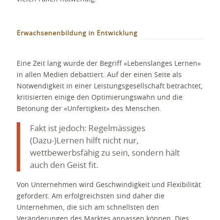
Erwachsenenbildung in Entwicklung
Eine Zeit lang wurde der Begriff «Lebenslanges Lernen»
in allen Medien debattiert. Auf der einen Seite als
Notwendigkeit in einer Leistungsgesellschaft betrachtet,
kritisierten einige den Optimierungswahn und die
Betonung der «Unfertigkeit» des Menschen.
Fakt ist jedoch: Regelmässiges
(Dazu-)Lernen hilft nicht nur,
wettbewerbsfähig zu sein, sondern hält
auch den Geist fit.
Von Unternehmen wird Geschwindigkeit und Flexibilität
gefordert. Am erfolgreichsten sind daher die
Unternehmen, die sich am schnellsten den
Veränderungen des Marktes anpassen können. Dies