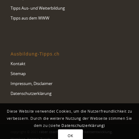
Tipps Aus- und Weiterbildung
Tipps aus dem WWW
Ausbildung-Tipps.ch
Kontakt
Sitemap
Impressum, Disclaimer
Datenschutzerklärung
Diese Website verwendet Cookies, um die Nutzerfreundlichkeit zu
verbessern. Durch die weitere Nutzung der Webseite stimmen Sie
dem zu (siehe
Datenschutzerklärung
)
copyright © 2021
räber coaching & persönlichkeitsentwicklung,
OK