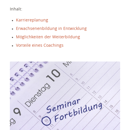
Inhalt:
Karriereplanung
Erwachsenenbildung in Entwicklung
Möglichkeiten der Weiterbildung
Vorteile eines Coachings