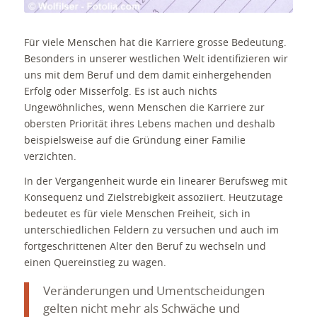
Für viele Menschen hat die Karriere grosse Bedeutung.
Besonders in unserer westlichen Welt identifizieren wir
uns mit dem Beruf und dem damit einhergehenden
Erfolg oder Misserfolg. Es ist auch nichts
Ungewöhnliches, wenn Menschen die Karriere zur
obersten Priorität ihres Lebens machen und deshalb
beispielsweise auf die Gründung einer Familie
verzichten.
In der Vergangenheit wurde ein linearer Berufsweg mit
Konsequenz und Zielstrebigkeit assoziiert. Heutzutage
bedeutet es für viele Menschen Freiheit, sich in
unterschiedlichen Feldern zu versuchen und auch im
fortgeschrittenen Alter den Beruf zu wechseln und
einen Quereinstieg zu wagen.
Veränderungen und Umentscheidungen
gelten nicht mehr als Schwäche und