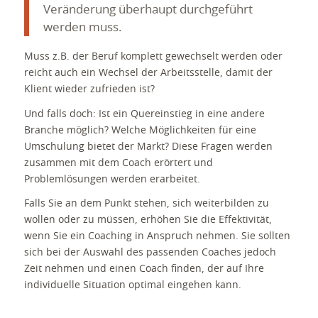
Veränderung überhaupt durchgeführt
werden muss.
Muss z.B. der Beruf komplett gewechselt werden oder
reicht auch ein Wechsel der Arbeitsstelle, damit der
Klient wieder zufrieden ist?
Und falls doch: Ist ein Quereinstieg in eine andere
Branche möglich? Welche Möglichkeiten für eine
Umschulung bietet der Markt? Diese Fragen werden
zusammen mit dem Coach erörtert und
Problemlösungen werden erarbeitet.
Falls Sie an dem Punkt stehen, sich weiterbilden zu
wollen oder zu müssen, erhöhen Sie die Effektivität,
wenn Sie ein Coaching in Anspruch nehmen. Sie sollten
sich bei der Auswahl des passenden Coaches jedoch
Zeit nehmen und einen Coach finden, der auf Ihre
individuelle Situation optimal eingehen kann.