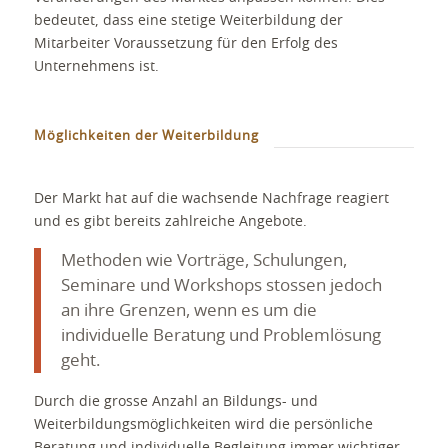
bedeutet, dass eine stetige Weiterbildung der
Mitarbeiter Voraussetzung für den Erfolg des
Unternehmens ist.
Möglichkeiten der Weiterbildung
Der Markt hat auf die wachsende Nachfrage reagiert
und es gibt bereits zahlreiche Angebote.
Methoden wie Vorträge, Schulungen,
Seminare und Workshops stossen jedoch
an ihre Grenzen, wenn es um die
individuelle Beratung und Problemlösung
geht.
Durch die grosse Anzahl an Bildungs- und
Weiterbildungsmöglichkeiten wird die persönliche
Beratung und individuelle Begleitung immer wichtiger.