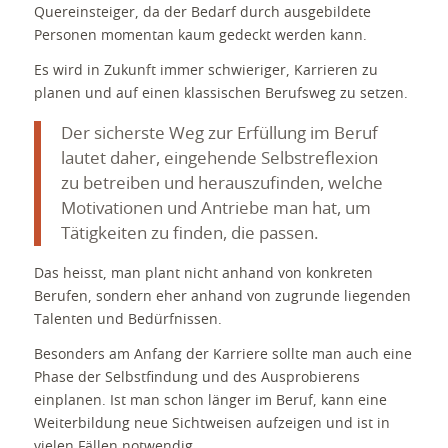
Quereinsteiger, da der Bedarf durch ausgebildete
Personen momentan kaum gedeckt werden kann.
Es wird in Zukunft immer schwieriger, Karrieren zu
planen und auf einen klassischen Berufsweg zu setzen.
Der sicherste Weg zur Erfüllung im Beruf
lautet daher, eingehende Selbstreflexion
zu betreiben und herauszufinden, welche
Motivationen und Antriebe man hat, um
Tätigkeiten zu finden, die passen.
Das heisst, man plant nicht anhand von konkreten
Berufen, sondern eher anhand von zugrunde liegenden
Talenten und Bedürfnissen.
Besonders am Anfang der Karriere sollte man auch eine
Phase der Selbstfindung und des Ausprobierens
einplanen. Ist man schon länger im Beruf, kann eine
Weiterbildung neue Sichtweisen aufzeigen und ist in
vielen Fällen notwendig.