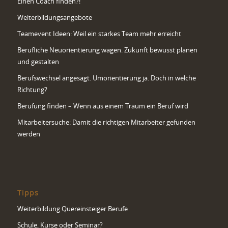
Einen Coach finden?!
Weiterbildungsangebote
Teamevent Ideen: Weil ein starkes Team mehr erreicht
Berufliche Neuorientierung wagen. Zukunft bewusst planen
und gestalten
Berufswechsel angesagt. Umorientierung ja. Doch in welche
Richtung?
Berufung finden – Wenn aus einem Traum ein Beruf wird
Mitarbeitersuche: Damit die richtigen Mitarbeiter gefunden
werden
Tipps
Weiterbildung Quereinsteiger Berufe
Schule, Kurse oder Seminar?