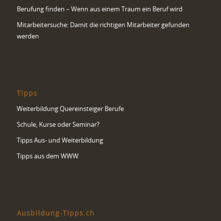
Berufung finden – Wenn aus einem Traum ein Beruf wird
Mitarbeitersuche: Damit die richtigen Mitarbeiter gefunden
werden
Tipps
Weiterbildung Quereinsteiger Berufe
Schule, Kurse oder Seminar?
Tipps Aus- und Weiterbildung
Tipps aus dem WWW
Ausbildung-Tipps.ch