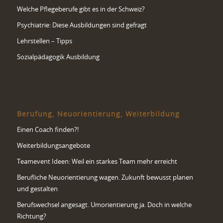
Welche Pflegeberufe gibt es in der Schweiz?
Psychiatrie: Diese Ausbildungen sind gefragt
Lehrstellen – Tipps
Sozialpädagogik Ausbildung
Berufung, Neuorientierung, Weiterbildung
Einen Coach finden?!
Weiterbildungsangebote
Teamevent Ideen: Weil ein starkes Team mehr erreicht
Berufliche Neuorientierung wagen. Zukunft bewusst planen
und gestalten
Berufswechsel angesagt. Umorientierung ja. Doch in welche
Richtung?